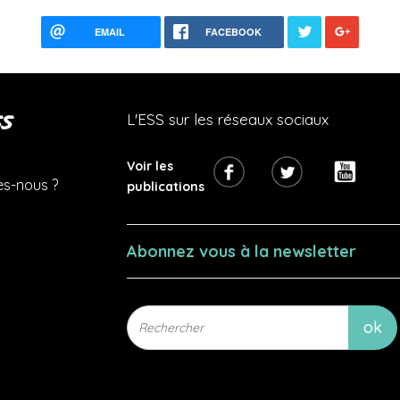
EMAIL
FACEBOOK
s
L'ESS sur les réseaux sociaux
Voir les
s-nous ?
publications
Abonnez vous à la newsletter