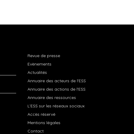
Revue de presse
Evènements
Actualités
Annuaire des acteurs de l'ESS
Annuaire des actions de l'ESS
Annuaire des ressources
L’ESS sur les réseaux sociaux
Accès réservé
Mentions légales
Contact