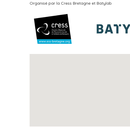
Organisé par la Cress Bretagne et Batylab