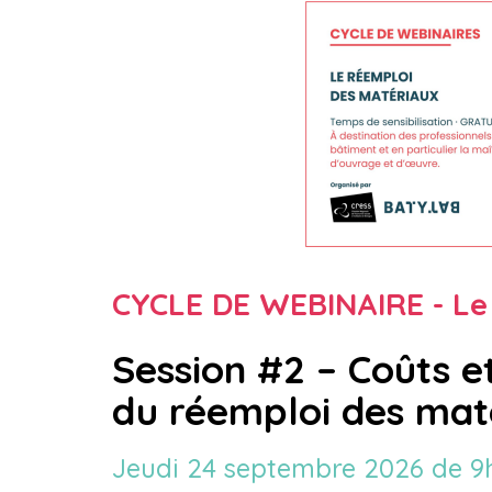
CYCLE DE WEBINAIRE - Le
Session #2 – Coûts 
du réemploi des mat
Jeudi 24 septembre 2026 de 9