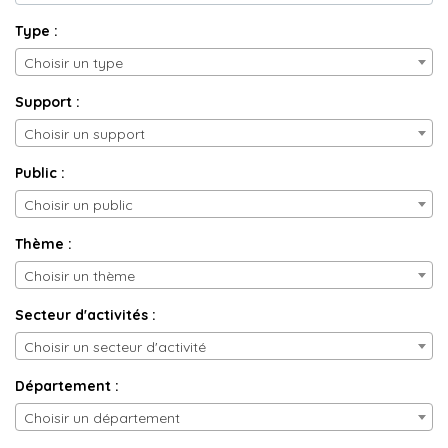
Type :
Choisir un type
Support :
Choisir un support
Public :
Choisir un public
Thème :
Choisir un thème
Secteur d'activités :
Choisir un secteur d'activité
Département :
Choisir un département