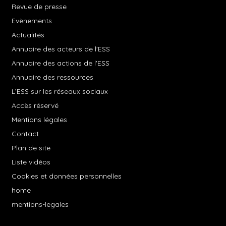
Revue de presse
Evènements
Actualités
Annuaire des acteurs de l'ESS
Annuaire des actions de l'ESS
Annuaire des ressources
L’ESS sur les réseaux sociaux
Accès réservé
Mentions légales
Contact
Plan de site
Liste vidéos
Cookies et données personnelles
home
mentions-legales