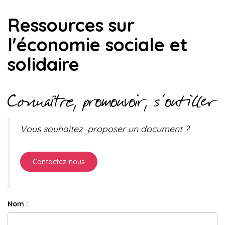
Ressources sur
l'économie sociale et
solidaire
Connaître, promouvoir, s'outiller
Vous souhaitez proposer un document ?
Contactez-nous
Nom :