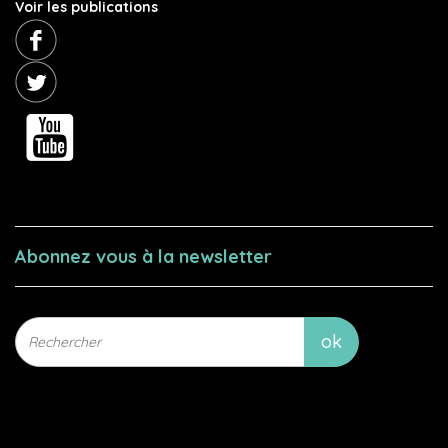
Voir les publications
Abonnez vous à la newsletter