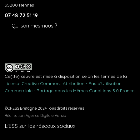
35200 Rennes
07 48 72 51 19
Qui sommes-nous ?
Ce(tte) œuvre est mise à disposition selon les termes de la
Licence Creative Commons Attribution - Pas d’Utilisation
Commerciale - Partage dans les Mêmes Conditions 3.0 France
.
©CRESS Bretagne 2024 Tous droits réservés
Réalisation Agence Digitale Versio
L'ESS sur les réseaux sociaux