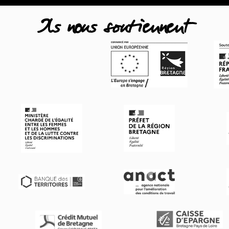
Ils nous soutiennent